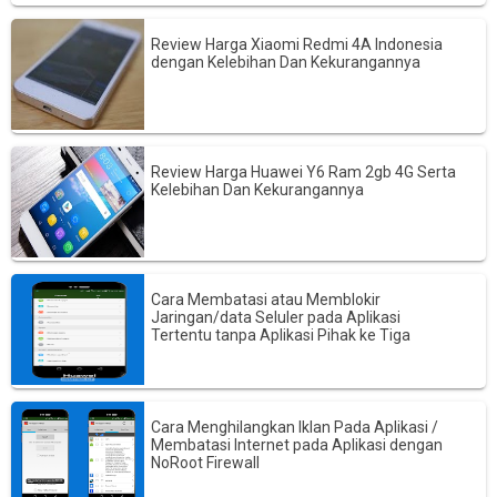
Review Harga Xiaomi Redmi 4A Indonesia
dengan Kelebihan Dan Kekurangannya
Review Harga Huawei Y6 Ram 2gb 4G Serta
Kelebihan Dan Kekurangannya
Cara Membatasi atau Memblokir
Jaringan/data Seluler pada Aplikasi
Tertentu tanpa Aplikasi Pihak ke Tiga
Cara Menghilangkan Iklan Pada Aplikasi /
Membatasi Internet pada Aplikasi dengan
NoRoot Firewall