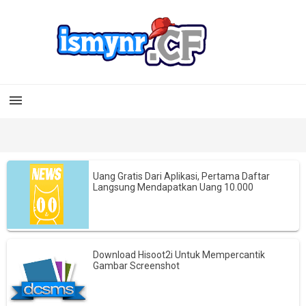

Uang Gratis Dari Aplikasi, Pertama Daftar
Langsung Mendapatkan Uang 10.000
Download Hisoot2i Untuk Mempercantik
Gambar Screenshot