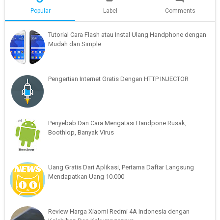
Popular
Label
Comments
Tutorial Cara Flash atau Instal Ulang Handphone dengan
Mudah dan Simple
Pengertian Internet Gratis Dengan HTTP INJECTOR
Penyebab Dan Cara Mengatasi Handpone Rusak,
Boothlop, Banyak Virus
Uang Gratis Dari Aplikasi, Pertama Daftar Langsung
Mendapatkan Uang 10.000
Review Harga Xiaomi Redmi 4A Indonesia dengan