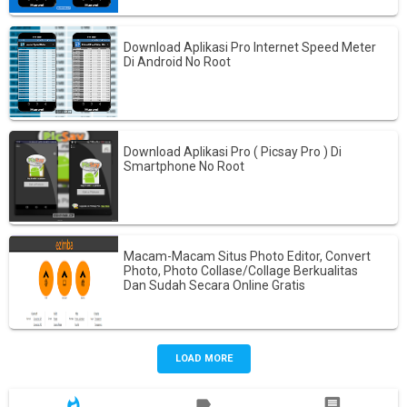
Download Aplikasi Pro Internet Speed Meter
Di Android No Root
Download Aplikasi Pro ( Picsay Pro ) Di
Smartphone No Root
Macam-Macam Situs Photo Editor, Convert
Photo, Photo Collase/Collage Berkualitas
Dan Sudah Secara Online Gratis
LOAD MORE